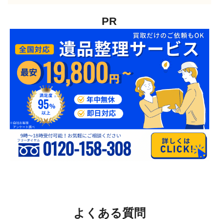
PR
よくある質問