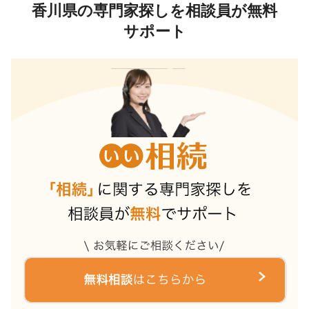
香川県の専門家探しを相談員が無料
サポート