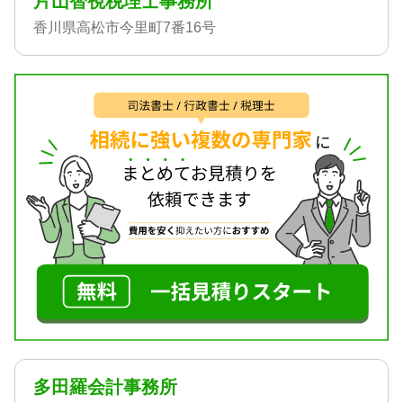
片山智視税理士事務所
香川県高松市今里町7番16号
多田羅会計事務所