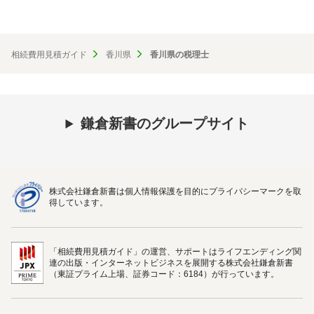
相続費用見積ガイド
香川県
香川県の税理士
鎌倉新書のグループサイト
株式会社鎌倉新書は個人情報保護を目的にプライバシーマークを取
得しています。
「相続費用見積ガイド」の運営、サポートはライフエンディング関
連の出版・インターネットビジネスを展開する株式会社鎌倉新書
（東証プライム上場、証券コード：6184）が行っています。