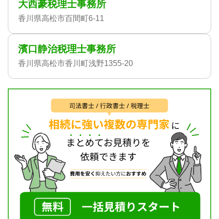
大西豪税理士事務所
香川県高松市百間町6-11
濱口静治税理士事務所
香川県高松市香川町浅野1355-20