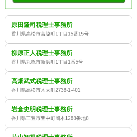
原田隆司税理士事務所
香川県高松市宮脇町1丁目15番15号
柳原正人税理士事務所
香川県丸亀市新浜町1丁目1番5号
高畑武式税理士事務所
香川県高松市木太町2738-1-401
岩倉史明税理士事務所
香川県三豊市豊中町岡本1288番地8