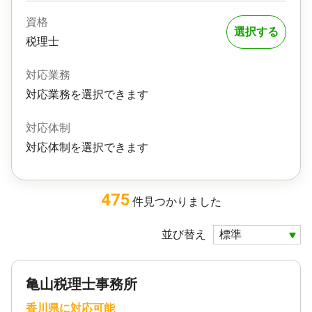
資格
選択する
税理士
対応業務
対応業務を選択できます
対応体制
対応体制を選択できます
475
件
見つかりました
並び替え
亀山税理士事務所
香川県に対応可能