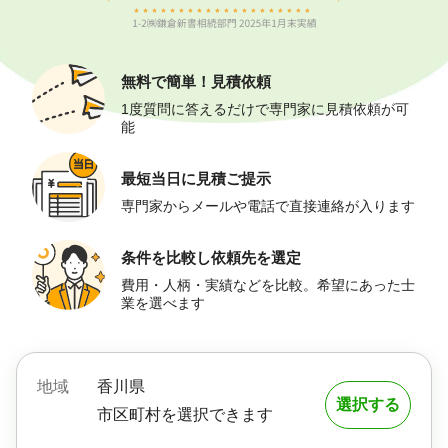
無料で簡単！
見積依頼
1度質問に答えるだけで専門家に見積依頼が可
能
最短当日に
見積ご提示
専門家からメールや電話で直接連絡が入ります
条件を比較し
依頼先を選定
費用・人柄・実績などを比較。希望にあった士
業を選べます
地域
香川県
選択する
市区町村を選択できます