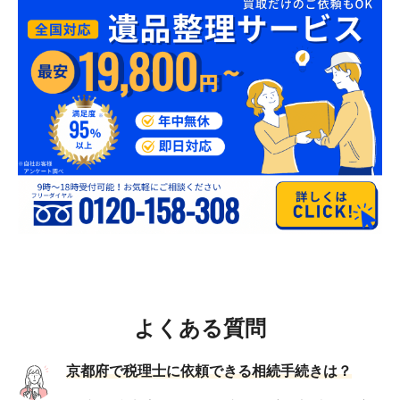
よくある質問
京都府で税理士に依頼できる相続手続きは？