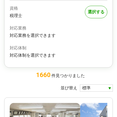
資格
選択する
税理士
対応業務
対応業務を選択できます
対応体制
対応体制を選択できます
1660
件
見つかりました
並び替え