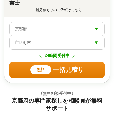
書士
一括見積もりのご依頼はこちら
京都府
市区町村
24時間受付中
一括見積り
無料
《無料相談受付中》
京都府の専門家探しを相談員が無料
サポート