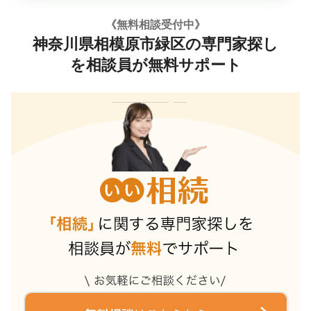
《無料相談受付中》
神奈川県相模原市緑区の専門家探し
を相談員が無料サポート