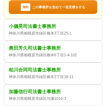
この事務所を含めて一括見積をする
無料
小儀晃司法書士事務所
神奈川県相模原市緑区橋本3丁目25-1
奥田芳久司法書士事務所
神奈川県相模原市緑区橋本6丁目1-4-102
柏川合同司法書士事務所
神奈川県相模原市緑区橋本3丁目18-11
加藤信行司法書士事務所
神奈川県相模原市緑区与瀬1016-3