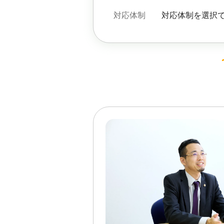
対応体制
対応体制を選択