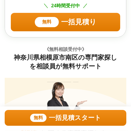
24時間受付中
一括見積り
無料
《無料相談受付中》
神奈川県相模原市南区の専門家探し
を相談員が無料サポート
一括見積スタート
無料