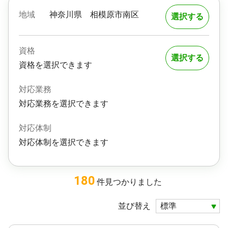
地域
神奈川県
相模原市南区
選択する
資格
選択する
資格を選択できます
対応業務
対応業務を選択できます
対応体制
対応体制を選択できます
180
件
見つかりました
並び替え