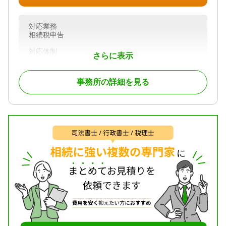
対応業務
相続税申告
対応体制
さらに表示
初回相談無料
事務所の詳細を見る