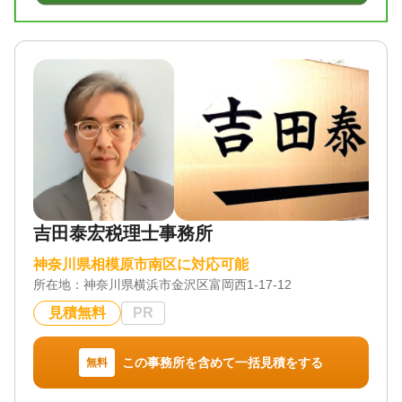
吉田泰宏税理士事務所
神奈川県相模原市南区に対応可能
所在地：
神奈川県横浜市金沢区富岡西1-17-12
見積無料
PR
この事務所を含めて一括見積をする
無料