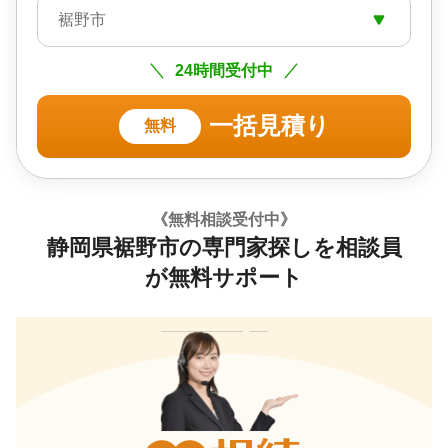
裾野市
24時間受付中
一括見積り
無料
《無料相談受付中》
静岡県裾野市の専門家探しを相談員
が無料サポート