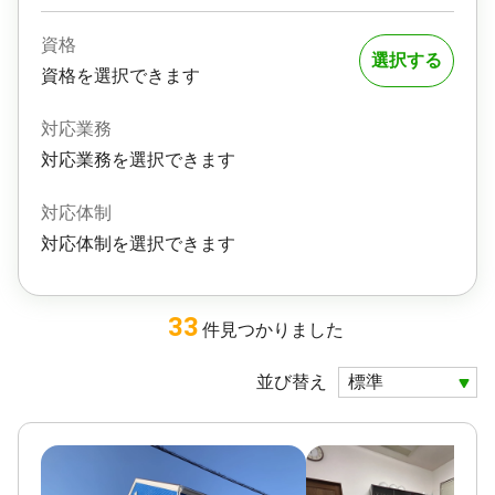
資格
選択する
資格を選択できます
対応業務
対応業務を選択できます
対応体制
対応体制を選択できます
33
件
見つかりました
並び替え