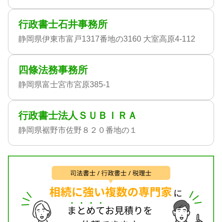
行政書士石井事務所
静岡県伊東市富戸1317番地の3160 大室高原4-112
四條法務事務所
静岡県富士宮市宮原385-1
行政書士法人ＳＵＢＩＲＡ
静岡県裾野市佐野８２０番地の１