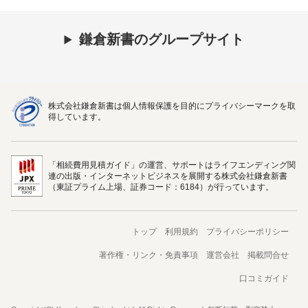
鎌倉新書のグループサイト
株式会社鎌倉新書は個人情報保護を目的にプライバシーマークを取
得しています。
「相続費用見積ガイド」の運営、サポートはライフエンディング関
連の出版・インターネットビジネスを展開する株式会社鎌倉新書
（東証プライム上場、証券コード：6184）が行っています。
トップ
利用規約
プライバシーポリシー
著作権・リンク・免責事項
運営会社
掲載問合せ
口コミガイド