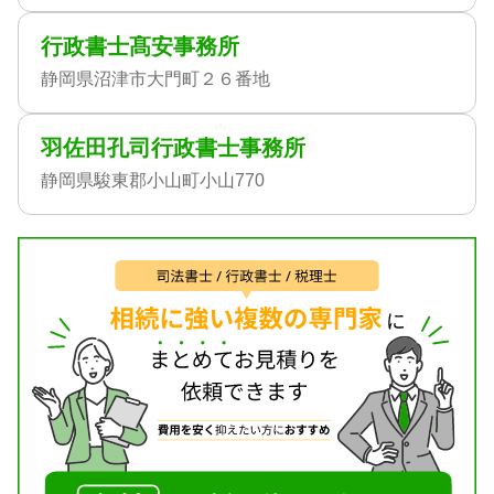
行政書士髙安事務所
静岡県沼津市大門町２６番地
羽佐田孔司行政書士事務所
静岡県駿東郡小山町小山770