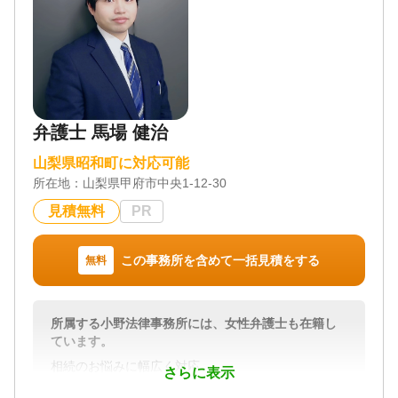
弁護士 馬場 健治
山梨県昭和町に対応可能
所在地：
山梨県甲府市中央1-12-30
見積無料
PR
この事務所を含めて一括見積をする
無料
所属する小野法律事務所には、女性弁護士も在籍し
ています。
相続のお悩みに幅広く対応
さらに表示
━━━━━━━━━━━━━━━━━━━