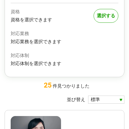
資格
選択する
資格を選択できます
対応業務
対応業務を選択できます
対応体制
対応体制を選択できます
25
件
見つかりました
並び替え