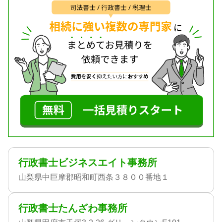
行政書士ビジネスエイト事務所
山梨県中巨摩郡昭和町西条３８００番地１
行政書士たんざわ事務所