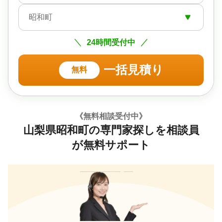
昭和町
24時間受付中
一括見積り
無料
《無料相談受付中》
山梨県昭和町の専門家探しを相談員
が無料サポート