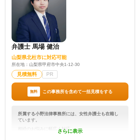
弁護士 馬場 健治
山梨県北杜市に対応可能
所在地：
山梨県甲府市中央1-12-30
見積無料
PR
この事務所を含めて一括見積をする
無料
所属する小野法律事務所には、女性弁護士も在籍し
ています。
相続のお悩みに幅広く対応
さらに表示
━━━━━━━━━━━━━━━━━━━