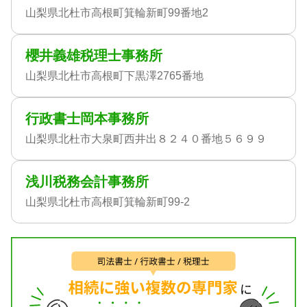
山梨県北杜市高根町箕輪新町99番地2
櫻井義雄税理士事務所
山梨県北杜市高根町下黒澤2765番地
行政書士岡本事務所
山梨県北杜市大泉町西井出８２４０番地５６９９
浅川税務会計事務所
山梨県北杜市高根町箕輪新町99-2