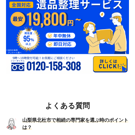
よくある質問
山梨県北杜市で相続の専門家を選ぶ時のポイント
は？