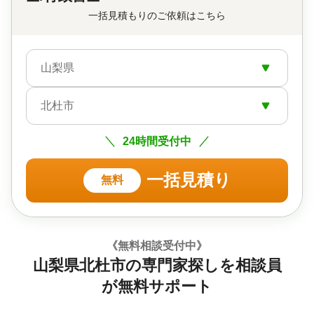
一括見積もりのご依頼はこちら
山梨県
北杜市
24時間受付中
一括見積り
無料
《無料相談受付中》
山梨県北杜市の専門家探しを相談員
が無料サポート