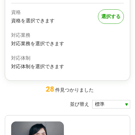
資格
選択する
資格を選択できます
対応業務
対応業務を選択できます
対応体制
対応体制を選択できます
28
件
見つかりました
並び替え