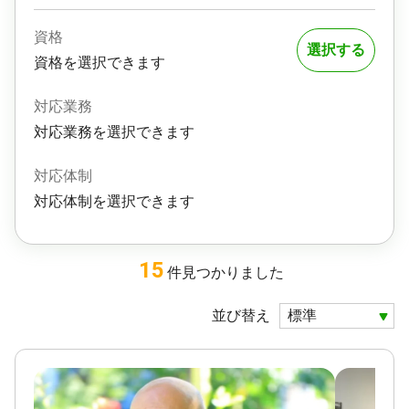
資格
選択する
資格を選択できます
対応業務
対応業務を選択できます
対応体制
対応体制を選択できます
15
件
見つかりました
並び替え