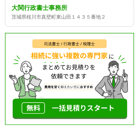
大関行政書士事務所
茨城県桜川市真壁町東山田１４３５番地２