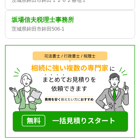
茨城県鉾田市鉾田１２６２番地１
坂場信夫税理士事務所
茨城県鉾田市鉾田506-1