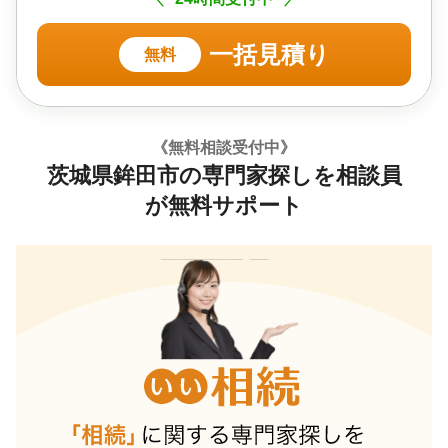
一括見積り
無料
《無料相談受付中》
茨城県鉾田市の専門家探しを相談員
が無料サポート