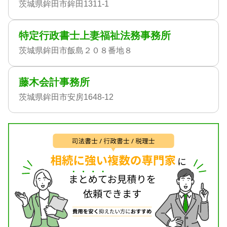
茨城県鉾田市鉾田1311-1
特定行政書士上妻福祉法務事務所
茨城県鉾田市飯島２０８番地８
藤木会計事務所
茨城県鉾田市安房1648-12