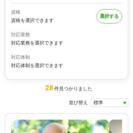
資格
選択する
資格を選択できます
対応業務
対応業務を選択できます
対応体制
対応体制を選択できます
28
件
見つかりました
並び替え