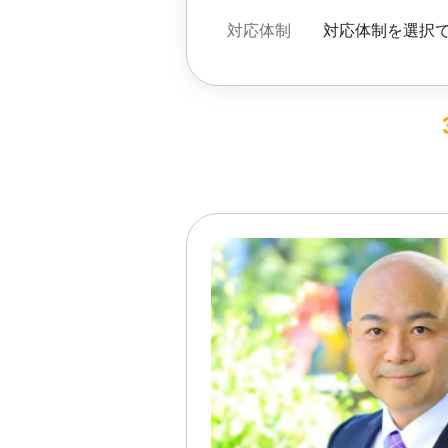
対応体制
対応体制を選択