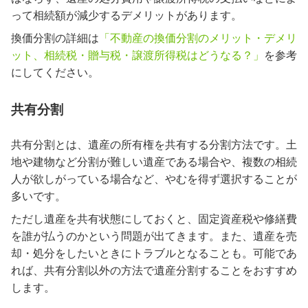
って相続額が減少するデメリットがあります。
換価分割の詳細は
「不動産の換価分割のメリット・デメリ
ット、相続税・贈与税・譲渡所得税はどうなる？」
を参考
にしてください。
共有分割
共有分割とは、遺産の所有権を共有する分割方法です。土
地や建物など分割が難しい遺産である場合や、複数の相続
人が欲しがっている場合など、やむを得ず選択することが
多いです。
ただし遺産を共有状態にしておくと、固定資産税や修繕費
を誰が払うのかという問題が出てきます。また、遺産を売
却・処分をしたいときにトラブルとなることも。可能であ
れば、共有分割以外の方法で遺産分割することをおすすめ
します。