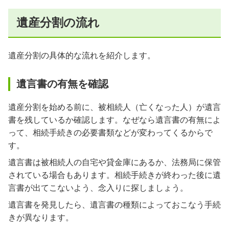
遺産分割の流れ
遺産分割の具体的な流れを紹介します。
遺言書の有無を確認
遺産分割を始める前に、被相続人（亡くなった人）が遺言
書を残しているか確認します。なぜなら遺言書の有無によ
って、相続手続きの必要書類などが変わってくるからで
す。
遺言書は被相続人の自宅や貸金庫にあるか、法務局に保管
されている場合もあります。相続手続きが終わった後に遺
言書が出てこないよう、念入りに探しましょう。
遺言書を発見したら、遺言書の種類によっておこなう手続
きが異なります。