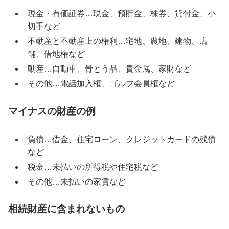
現金・有価証券…現金、預貯金、株券、貸付金、小
切手など
不動産と不動産上の権利…宅地、農地、建物、店
舗、借地権など
動産…自動車、骨とう品、貴金属、家財など
その他…電話加入権、ゴルフ会員権など
マイナスの財産の例
負債…借金、住宅ローン、クレジットカードの残債
など
税金…未払いの所得税や住宅税など
その他…未払いの家賃など
相続財産に含まれないもの