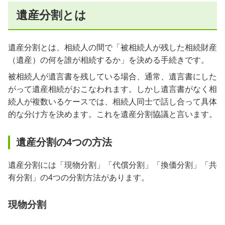
遺産分割とは
遺産分割とは、相続人の間で「被相続人が残した相続財産
（遺産）の何を誰が相続するか」を決める手続きです。
被相続人が遺言書を残している場合、通常、遺言書にした
がって遺産相続がおこなわれます。しかし遺言書がなく相
続人が複数いるケースでは、相続人同士で話し合って具体
的な分け方を決めます。これを遺産分割協議と言います。
遺産分割の4つの方法
遺産分割には「現物分割」「代償分割」「換価分割」「共
有分割」の4つの分割方法があります。
現物分割