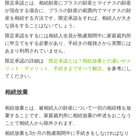
限定承認とは、相続財産にプラスの財産とマイナスの財産
が混在する場合に、プラスの財産の範囲内でマイナスの財
産を相続する方法です。限定承認をすれば、相続人が大き
な損をすることはないでしょう。
限定承認をするには相続人全員が熟慮期間中に家庭裁判所
に申立てをする必要があり、手続きの複雑さから実際には
あまり利用されていません。
限定承認の詳細は
「限定承認とは？相続放棄との違いやメ
リット・デメリット、手続きまですべて解説」
を参考にし
てください。
相続放棄
相続放棄とは、被相続人の財産について一切の相続権を放
棄することです。家庭裁判所に相続放棄の申述をおこなう
ことで相続人から除外されます。
相続放棄も3か月の熟慮期間中に手続きをしなければなり