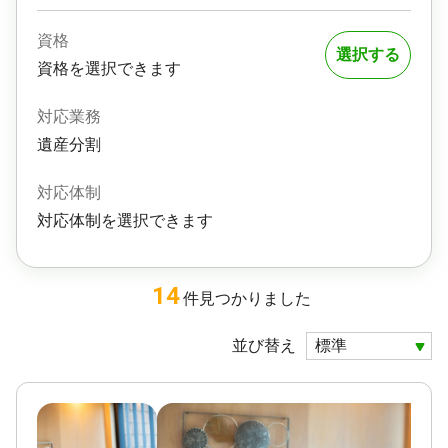
資格
選択する
資格を選択できます
対応業務
遺産分割
対応体制
対応体制を選択できます
14
件
見つかりました
並び替え