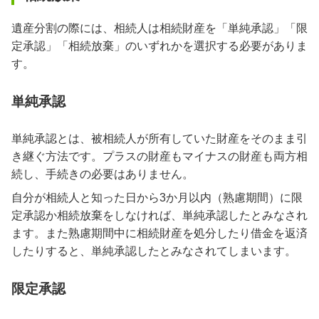
遺産分割の際には、相続人は相続財産を「単純承認」「限
定承認」「相続放棄」のいずれかを選択する必要がありま
す。
単純承認
単純承認とは、被相続人が所有していた財産をそのまま引
き継ぐ方法です。プラスの財産もマイナスの財産も両方相
続し、手続きの必要はありません。
自分が相続人と知った日から3か月以内（熟慮期間）に限
定承認か相続放棄をしなければ、単純承認したとみなされ
ます。また熟慮期間中に相続財産を処分したり借金を返済
したりすると、単純承認したとみなされてしまいます。
限定承認