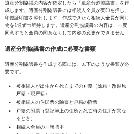
遺産分割協議の内容が確定したら「遺産分割協議書」を作
成します。遺産分割協議書には相続人全員が実印を押し、
印鑑証明書を添付します。作成できたら相続人全員が同じ
物を1通ずつ所持します。遺産分割協議書の内容は、一度
同意すると全員の同意なくして内容の変更ができません。
遺産分割協議書の作成に必要な書類
遺産分割協議書を作成する際には、以下のような書類が必
要です。
被相続人が出生から死亡までの戸籍（除籍・改製原
戸籍・現戸籍）
被相続人の住民票の除票と戸籍の附票
戸籍の附票（登記簿上の住所と死亡時の住所が異な
るとき）
相続人全員の戸籍謄本