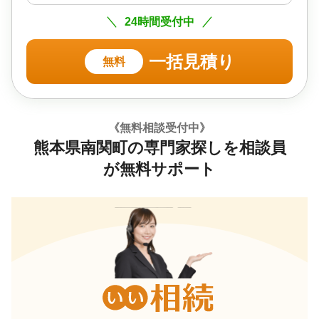
24時間受付中
一括見積り
無料
《無料相談受付中》
熊本県南関町の専門家探しを相談員
が無料サポート