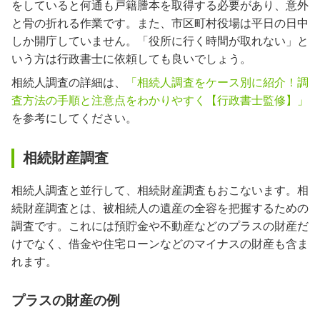
をしていると何通も戸籍謄本を取得する必要があり、意外
と骨の折れる作業です。また、市区町村役場は平日の日中
しか開庁していません。「役所に行く時間が取れない」と
いう方は行政書士に依頼しても良いでしょう。
相続人調査の詳細は、
「相続人調査をケース別に紹介！調
査方法の手順と注意点をわかりやすく【行政書士監修】」
を参考にしてください。
相続財産調査
相続人調査と並行して、相続財産調査もおこないます。相
続財産調査とは、被相続人の遺産の全容を把握するための
調査です。これには預貯金や不動産などのプラスの財産だ
けでなく、借金や住宅ローンなどのマイナスの財産も含ま
れます。
プラスの財産の例