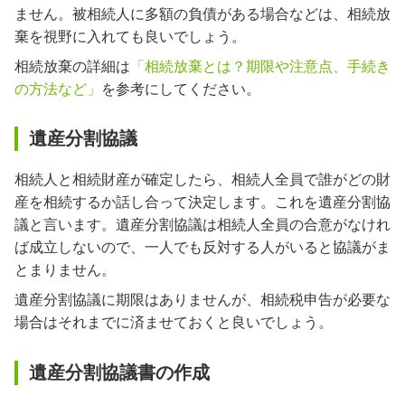
ません。被相続人に多額の負債がある場合などは、相続放
棄を視野に入れても良いでしょう。
相続放棄の詳細は
「相続放棄とは？期限や注意点、手続き
の方法など」
を参考にしてください。
遺産分割協議
相続人と相続財産が確定したら、相続人全員で誰がどの財
産を相続するか話し合って決定します。これを遺産分割協
議と言います。遺産分割協議は相続人全員の合意がなけれ
ば成立しないので、一人でも反対する人がいると協議がま
とまりません。
遺産分割協議に期限はありませんが、相続税申告が必要な
場合はそれまでに済ませておくと良いでしょう。
遺産分割協議書の作成