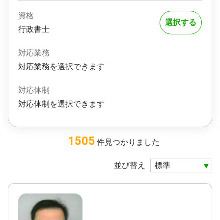
資格
選択する
行政書士
対応業務
対応業務を選択できます
対応体制
対応体制を選択できます
1505
件
見つかりました
並び替え