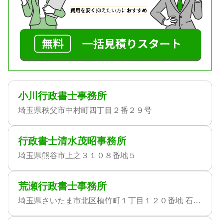
小川行政書士事務所
埼玉県秩父市中村町四丁目２番２９号
行政書士清水茂昭事務所
埼玉県熊谷市上之３１０８番地５
荒瀬行政書士事務所
埼玉県さいたま市北区植竹町１丁目１２０番地 石川第一マンション４０１