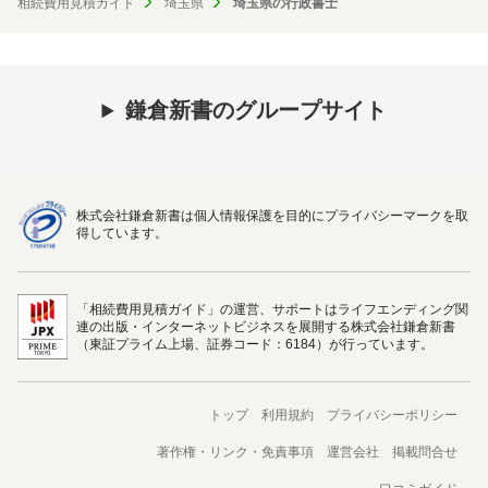
相続費用見積ガイド
埼玉県
埼玉県の行政書士
鎌倉新書のグループサイト
株式会社鎌倉新書は個人情報保護を目的にプライバシーマークを取
得しています。
「相続費用見積ガイド」の運営、サポートはライフエンディング関
連の出版・インターネットビジネスを展開する株式会社鎌倉新書
（東証プライム上場、証券コード：6184）が行っています。
トップ
利用規約
プライバシーポリシー
著作権・リンク・免責事項
運営会社
掲載問合せ