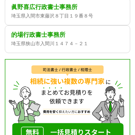
眞野喜広行政書士事務所
埼玉県入間市東藤沢８丁目１９番８号
的場行政書士事務所
埼玉県狭山市入間川１４７４－２１