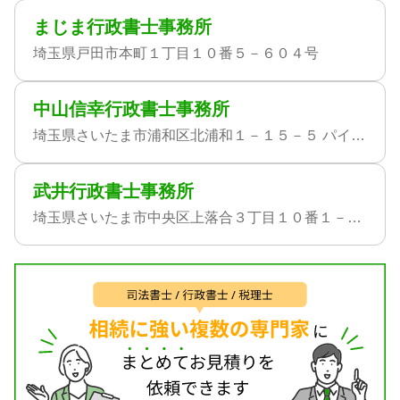
まじま行政書士事務所
埼玉県戸田市本町１丁目１０番５－６０４号
中山信幸行政書士事務所
埼玉県さいたま市浦和区北浦和１－１５－５ パインビル２Ｆ
武井行政書士事務所
埼玉県さいたま市中央区上落合３丁目１０番１－２０９号