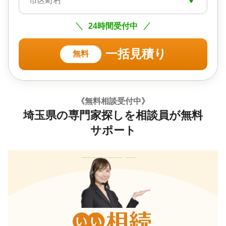
市区町村
24時間受付中
一括見積り
無料
《無料相談受付中》
埼玉県の専門家探しを相談員が無料
サポート