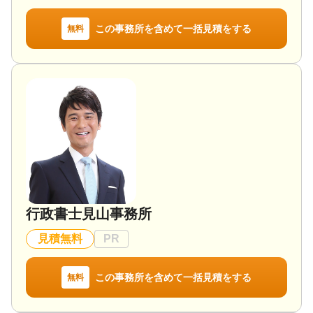
この事務所を含めて一括見積をする
無料
行政書士見山事務所
見積無料
PR
この事務所を含めて一括見積をする
無料