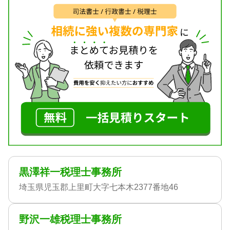
黒澤祥一税理士事務所
埼玉県児玉郡上里町大字七本木2377番地46
野沢一雄税理士事務所