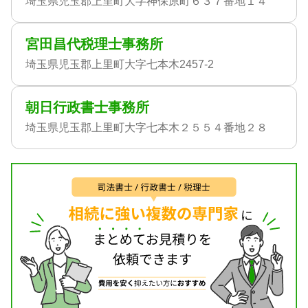
埼玉県児玉郡上里町大字神保原町６３７番地１４
宮田昌代税理士事務所
埼玉県児玉郡上里町大字七本木2457-2
朝日行政書士事務所
埼玉県児玉郡上里町大字七本木２５５４番地２８