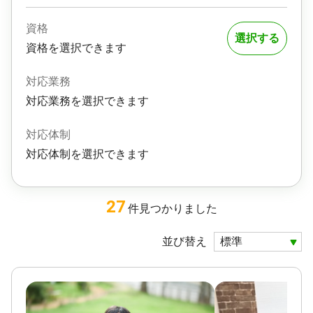
資格
選択する
資格を選択できます
対応業務
対応業務を選択できます
対応体制
対応体制を選択できます
27
件
見つかりました
並び替え