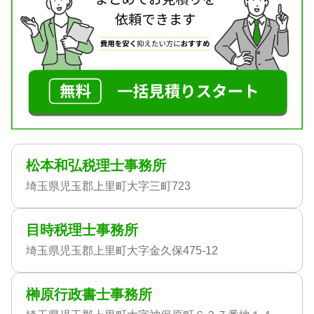
松本和弘税理士事務所
埼玉県児玉郡上里町大字三町723
目時税理士事務所
埼玉県児玉郡上里町大字金久保475-12
榊原行政書士事務所