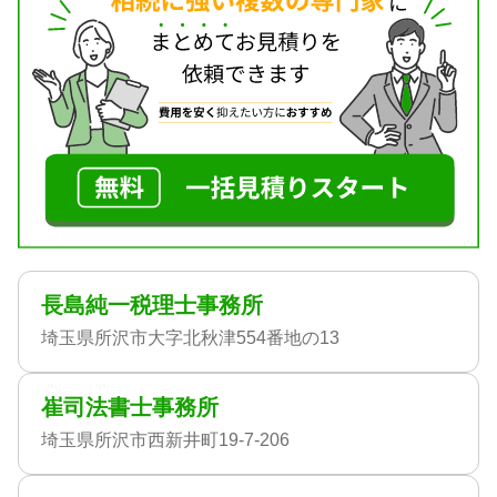
長島純一税理士事務所
埼玉県所沢市大字北秋津554番地の13
崔司法書士事務所
埼玉県所沢市西新井町19-7-206