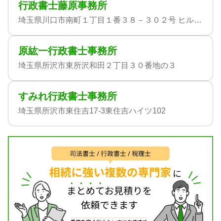
行政書士藤原事務所
埼玉県川口市南町１丁目１番３８－３０２号 ヒルズ川口南町
原紘一行政書士事務所
埼玉県所沢市東所沢和田２丁目３０番地の３
すみれ行政書士事務所
埼玉県所沢市東住吉17-3東住吉ハイツ102