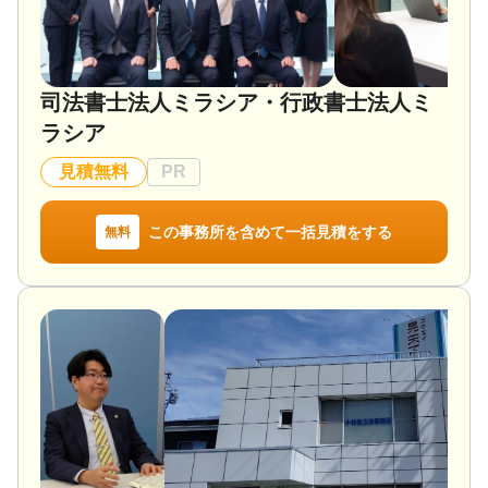
司法書士法人ミラシア・行政書士法人ミ
ラシア
見積無料
PR
この事務所を含めて一括見積をする
無料