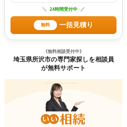
24時間受付中
一括見積り
無料
《無料相談受付中》
埼玉県所沢市の専門家探しを相談員
が無料サポート