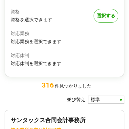
資格
選択する
資格を選択できます
対応業務
対応業務を選択できます
対応体制
対応体制を選択できます
316
件
見つかりました
並び替え
サンタックス合同会計事務所