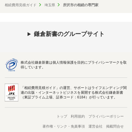
相続費用見積ガイド
埼玉県
所沢市の相続の専門家
鎌倉新書のグループサイト
株式会社鎌倉新書は個人情報保護を目的にプライバシーマークを取
得しています。
「相続費用見積ガイド」の運営、サポートはライフエンディング関
連の出版・インターネットビジネスを展開する株式会社鎌倉新書
（東証プライム上場、証券コード：6184）が行っています。
トップ
利用規約
プライバシーポリシー
著作権・リンク・免責事項
運営会社
掲載問合せ