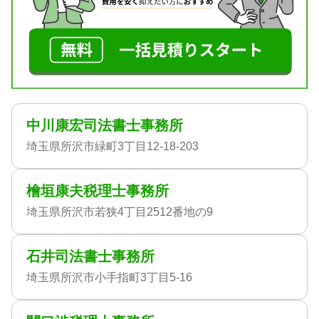
中川康宏司法書士事務所
埼玉県所沢市緑町3丁目12-18-203
檜垣康夫税理士事務所
埼玉県所沢市若狭4丁目2512番地の9
石井司法書士事務所
埼玉県所沢市小手指町3丁目5-16