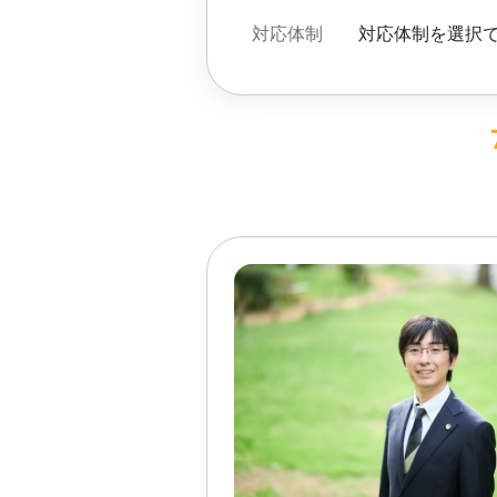
対応体制
対応体制を選択