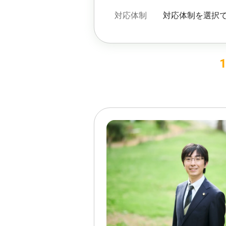
対応体制
対応体制を選択