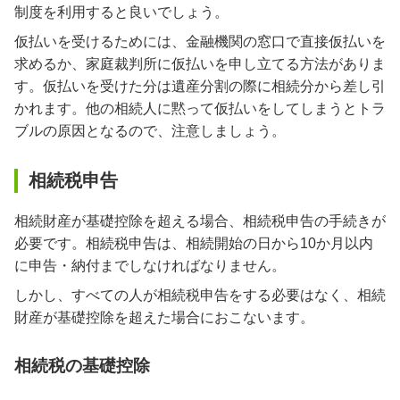
制度を利用すると良いでしょう。
仮払いを受けるためには、金融機関の窓口で直接仮払いを
求めるか、家庭裁判所に仮払いを申し立てる方法がありま
す。仮払いを受けた分は遺産分割の際に相続分から差し引
かれます。他の相続人に黙って仮払いをしてしまうとトラ
ブルの原因となるので、注意しましょう。
相続税申告
相続財産が基礎控除を超える場合、相続税申告の手続きが
必要です。相続税申告は、相続開始の日から10か月以内
に申告・納付までしなければなりません。
しかし、すべての人が相続税申告をする必要はなく、相続
財産が基礎控除を超えた場合におこないます。
相続税の基礎控除