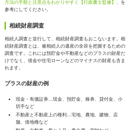
方法の手順と注意点をわかりやすく【行政書士監修】」
を
参考にしてください。
相続財産調査
相続人調査と並行して、相続財産調査もおこないます。相
続財産調査とは、被相続人の遺産の全容を把握するための
調査です。これには預貯金や不動産などのプラスの財産だ
けでなく、借金や住宅ローンなどのマイナスの財産も含ま
れます。
プラスの財産の例
現金・有価証券…現金、預貯金、株券、貸付金、小
切手など
不動産と不動産上の権利…宅地、農地、建物、店
舗、借地権など