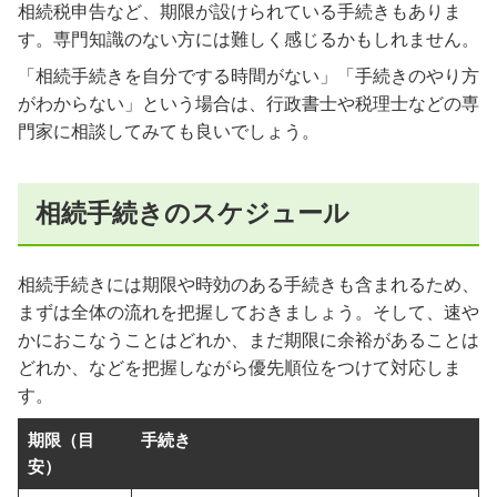
相続税申告など、期限が設けられている手続きもありま
す。専門知識のない方には難しく感じるかもしれません。
「相続手続きを自分でする時間がない」「手続きのやり方
がわからない」という場合は、行政書士や税理士などの専
門家に相談してみても良いでしょう。
相続手続きのスケジュール
相続手続きには期限や時効のある手続きも含まれるため、
まずは全体の流れを把握しておきましょう。そして、速や
かにおこなうことはどれか、まだ期限に余裕があることは
どれか、などを把握しながら優先順位をつけて対応しま
す。
期限（目
手続き
安）