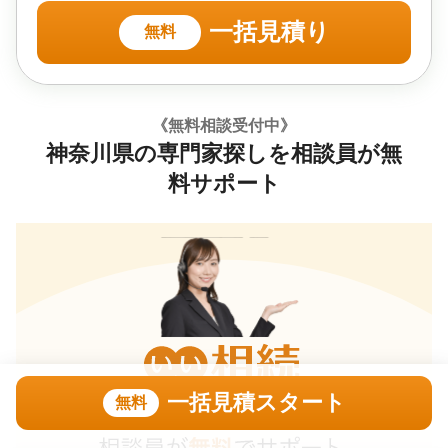
一括見積り
無料
《無料相談受付中》
神奈川県の専門家探しを相談員が無
料サポート
一括見積スタート
無料