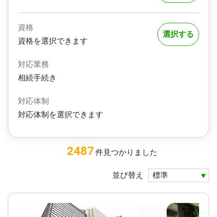
資格
選択する
資格を選択できます
対応業務
相続手続き
対応体制
対応体制を選択できます
2487
件
見つかりました
並び替え