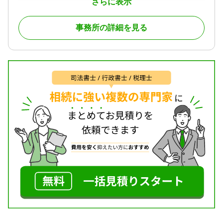
さらに表示
対応体制
初回相談無料
事務所の詳細を見る