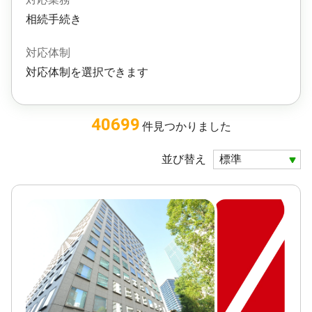
相続手続き
対応体制
対応体制を選択できます
40699
件
見つかりました
並び替え