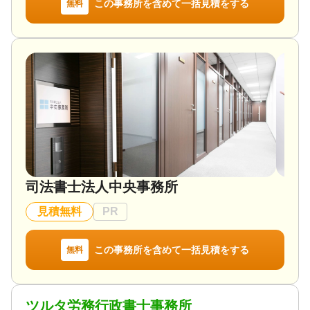
この事務所を含めて一括見積をする
無料
司法書士法人中央事務所
見積無料
PR
この事務所を含めて一括見積をする
無料
ツルタ労務行政書士事務所