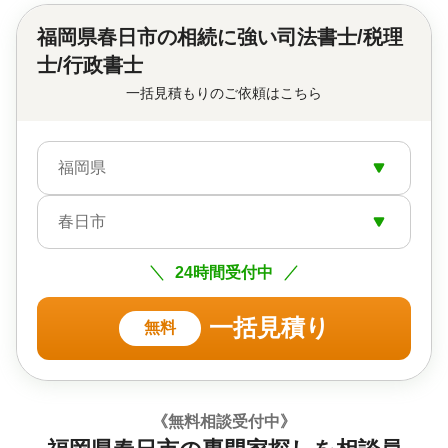
福岡県春日市の
相続に強い司法書士/税理
士/行政書士
一括見積もりのご依頼はこちら
福岡県
春日市
24時間受付中
一括見積り
無料
《無料相談受付中》