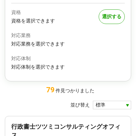
資格
選択する
資格を選択できます
対応業務
対応業務を選択できます
対応体制
対応体制を選択できます
79
件
見つかりました
並び替え
行政書士ツツミコンサルティングオフィ
ス