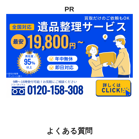
PR
よくある質問