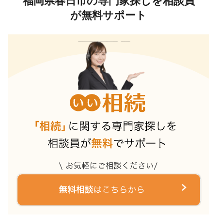
福岡県春日市の専門家探しを相談員
が無料サポート