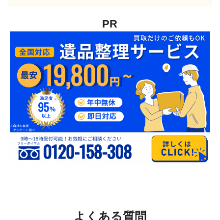
PR
よくある質問