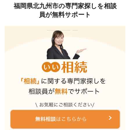
福岡県北九州市の専門家探しを相談
員が無料サポート