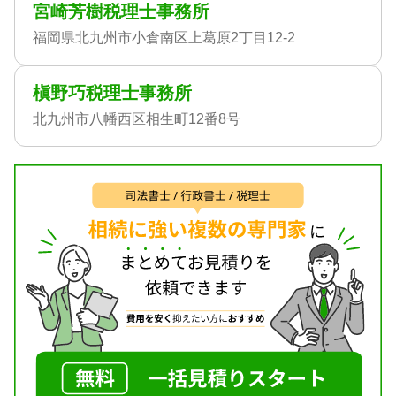
宮崎芳樹税理士事務所
福岡県北九州市小倉南区上葛原2丁目12-2
槇野巧税理士事務所
北九州市八幡西区相生町12番8号