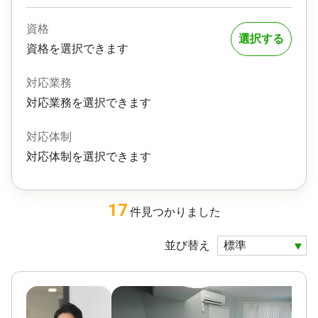
資格
選択する
資格を選択できます
対応業務
対応業務を選択できます
対応体制
対応体制を選択できます
17
件
見つかりました
並び替え