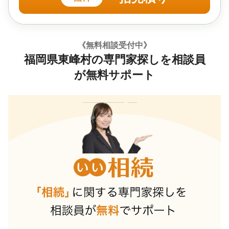
《無料相談受付中》
福岡県東峰村の専門家探しを相談員
が無料サポート