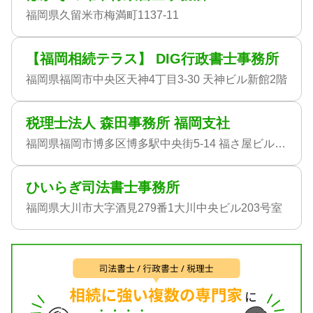
福岡県久留米市梅満町1137-11
【福岡相続テラス】 DIG行政書士事務所
福岡県福岡市中央区天神4丁目3-30 天神ビル新館2階
税理士法人 森田事務所 福岡支社
福岡県福岡市博多区博多駅中央街5-14 福さ屋ビル6FA
ひいらぎ司法書士事務所
福岡県大川市大字酒見279番1大川中央ビル203号室