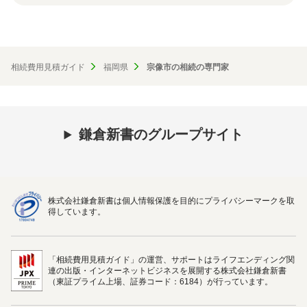
相続費用見積ガイド
福岡県
宗像市の相続の専門家
鎌倉新書のグループサイト
株式会社鎌倉新書は個人情報保護を目的にプライバシーマークを取
得しています。
「相続費用見積ガイド」の運営、サポートはライフエンディング関
連の出版・インターネットビジネスを展開する株式会社鎌倉新書
（東証プライム上場、証券コード：6184）が行っています。