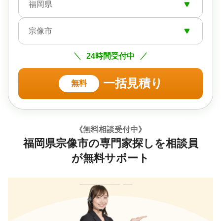
福岡県
宗像市
24時間受付中
一括見積り
無料
《無料相談受付中》
福岡県宗像市の専門家探しを相談員
が無料サポート