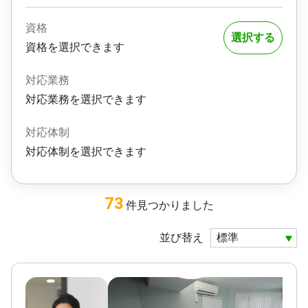
資格
選択する
資格を選択できます
対応業務
対応業務を選択できます
対応体制
対応体制を選択できます
73
件
見つかりました
並び替え