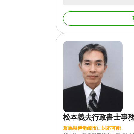
松本義夫行政書士事
群馬県伊勢崎市に対応可能