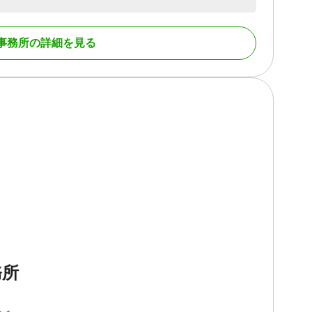
事務所の詳細を見る
務所