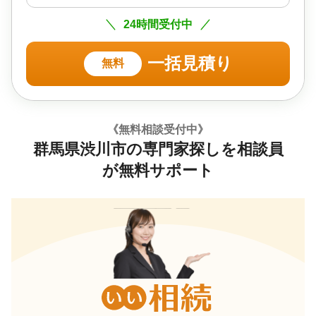
24時間受付中
一括見積り
無料
《無料相談受付中》
群馬県渋川市の専門家探しを相談員
が無料サポート