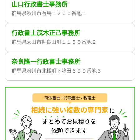
山口行政書士事務所
群馬県渋川市有馬１２６５番地１
行政書士茂木正己事務所
群馬県太田市世良田町１１５８番地２
奈良隆一行政書士事務所
群馬県渋川市北橘町下箱田６９０番地３