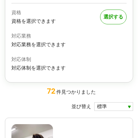
資格
選択する
資格を選択できます
対応業務
対応業務を選択できます
対応体制
対応体制を選択できます
72
件
見つかりました
並び替え