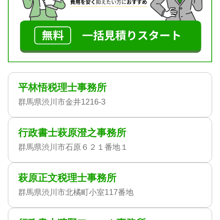
平林悟税理士事務所
群馬県渋川市金井1216-3
行政書士萩原澄之事務所
群馬県渋川市石原６２１番地１
萩原正文税理士事務所
群馬県渋川市北橘町小室117番地