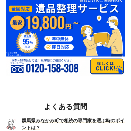
よくある質問
群馬県みなかみ町で相続の専門家を選ぶ時のポイ
ントは？