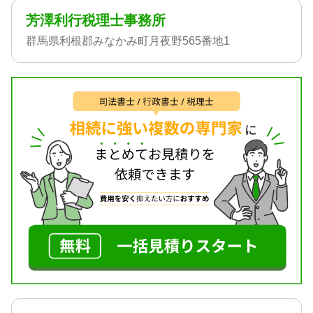
芳澤利行税理士事務所
群馬県利根郡みなかみ町月夜野565番地1