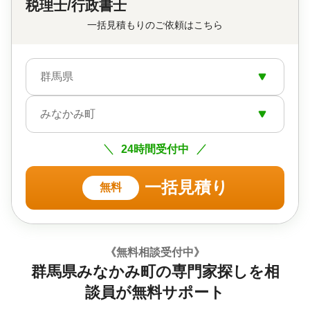
税理士/行政書士
一括見積もりのご依頼はこちら
群馬県
みなかみ町
24時間受付中
一括見積り
無料
《無料相談受付中》
群馬県みなかみ町の専門家探しを相
談員が無料サポート