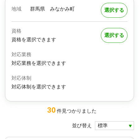
地域
群馬県
みなかみ町
選択する
資格
選択する
資格を選択できます
対応業務
対応業務を選択できます
対応体制
対応体制を選択できます
30
件
見つかりました
並び替え