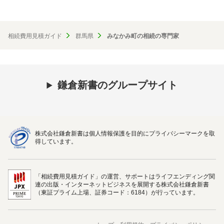
相続費用見積ガイド
群馬県
みなかみ町の相続の専門家
鎌倉新書のグループサイト
株式会社鎌倉新書は個人情報保護を目的にプライバシーマークを取
得しています。
「相続費用見積ガイド」の運営、サポートはライフエンディング関
連の出版・インターネットビジネスを展開する株式会社鎌倉新書
（東証プライム上場、証券コード：6184）が行っています。