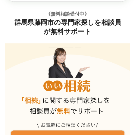
《無料相談受付中》
群馬県藤岡市の専門家探しを相談員
が無料サポート