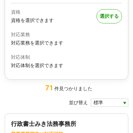
資格
選択する
資格を選択できます
対応業務
対応業務を選択できます
対応体制
対応体制を選択できます
71
件
見つかりました
並び替え
行政書士みき法務事務所