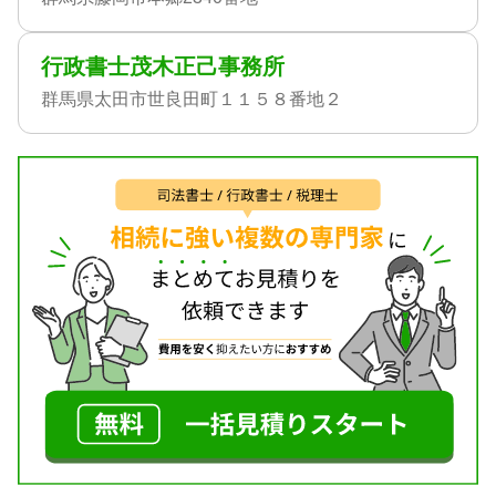
行政書士茂木正己事務所
群馬県太田市世良田町１１５８番地２