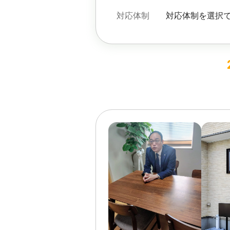
対応体制
対応体制を選択