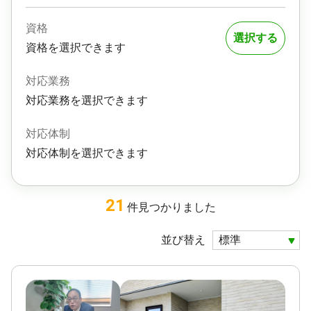
資格
選択する
資格を選択できます
対応業務
対応業務を選択できます
対応体制
対応体制を選択できます
21
件
見つかりました
並び替え