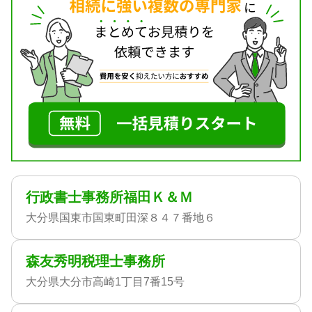
行政書士事務所福田Ｋ＆Ｍ
大分県国東市国東町田深８４７番地６
森友秀明税理士事務所
大分県大分市高崎1丁目7番15号