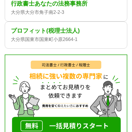
行政書士あなたの法務事務所
大分県大分市角子南2-2-3
プロフィット(税理士法人)
大分県国東市国東町小原2664-1