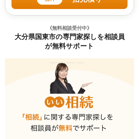
《無料相談受付中》
大分県国東市の専門家探しを相談員
が無料サポート