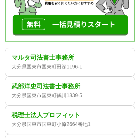
マルタ司法書士事務所
大分県国東市国東町田深1196-1
武部洋史司法書士事務所
大分県国東市国東町鶴川1839-5
税理士法人プロフィット
大分県国東市国東町小原2664番地1