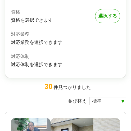
資格
選択する
資格を選択できます
対応業務
対応業務を選択できます
対応体制
対応体制を選択できます
30
件
見つかりました
並び替え