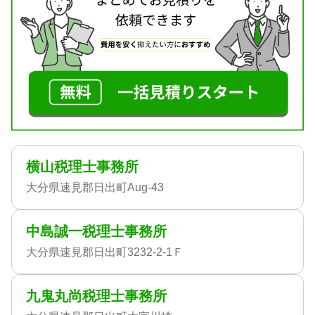
横山税理士事務所
大分県速見郡日出町Aug-43
中島誠一税理士事務所
大分県速見郡日出町3232-2-1Ｆ
九鬼丸尚税理士事務所