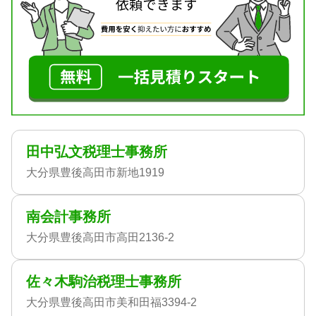
田中弘文税理士事務所
大分県豊後高田市新地1919
南会計事務所
大分県豊後高田市高田2136-2
佐々木駒治税理士事務所
大分県豊後高田市美和田福3394-2