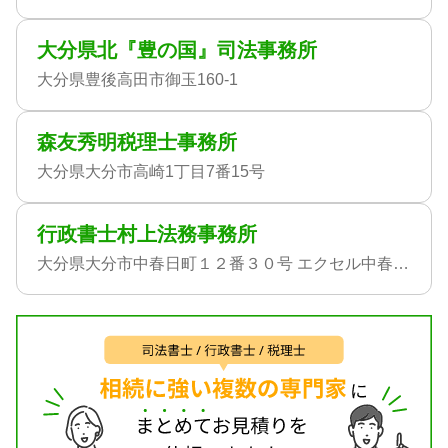
大分県北『豊の国』司法事務所
大分県豊後高田市御玉160-1
森友秀明税理士事務所
大分県大分市高崎1丁目7番15号
行政書士村上法務事務所
大分県大分市中春日町１２番３０号 エクセル中春日ビル３０１号室