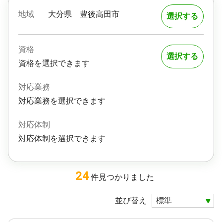
地域
大分県
豊後高田市
選択する
資格
選択する
資格を選択できます
対応業務
対応業務を選択できます
対応体制
対応体制を選択できます
24
件
見つかりました
並び替え