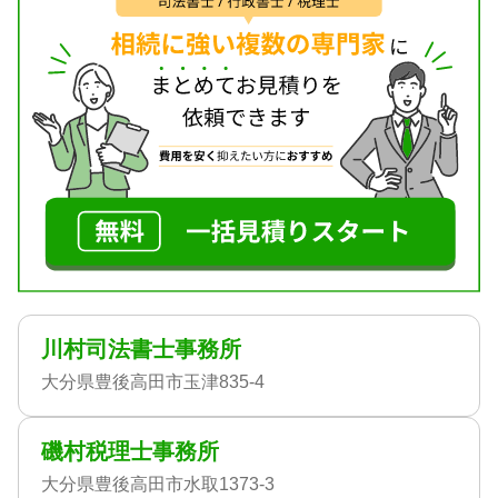
川村司法書士事務所
大分県豊後高田市玉津835-4
磯村税理士事務所
大分県豊後高田市水取1373-3