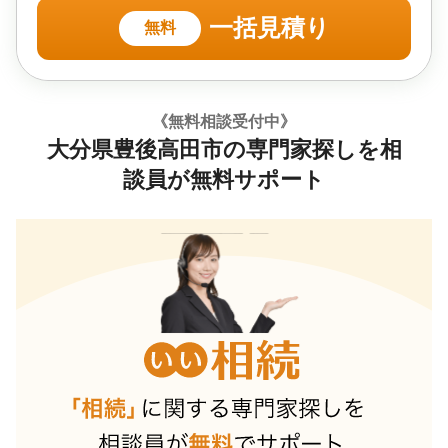
一括見積り
無料
《無料相談受付中》
大分県豊後高田市の専門家探しを相
談員が無料サポート