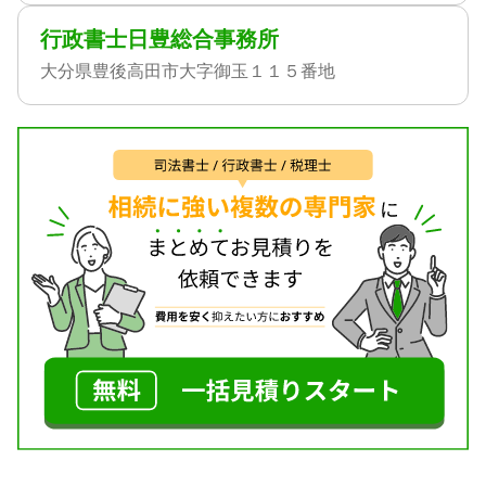
行政書士日豊総合事務所
大分県豊後高田市大字御玉１１５番地