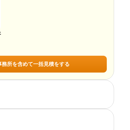
所
事務所を含めて一括見積をする