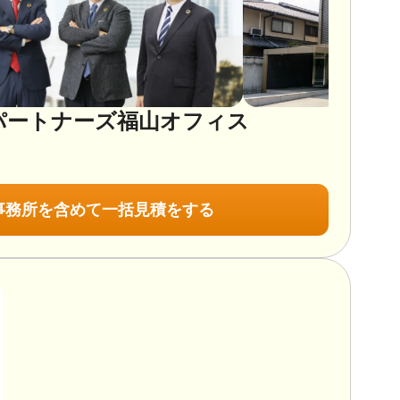
パートナーズ福山オフィス
事務所を含めて一括見積をする