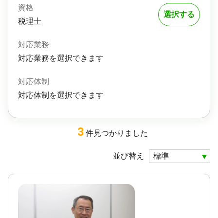
資格
選択する
税理士
対応業務
対応業務を選択できます
対応体制
対応体制を選択できます
3
件
見つかりました
並び替え