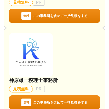
見積無料
PR
この事務所を含めて一括見積をする
無料
神原雄一税理士事務所
見積無料
PR
この事務所を含めて一括見積をする
無料