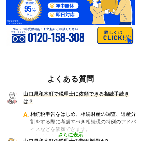
よくある質問
山口県和木町で税理士に依頼できる相続手続き
は？
A.
相続税申告をはじめ、相続財産の調査、遺産分
割をする際に考慮すべき相続税の特例のアドバ
イスなどを依頼できます。
さらに表示
・相続財産の調査