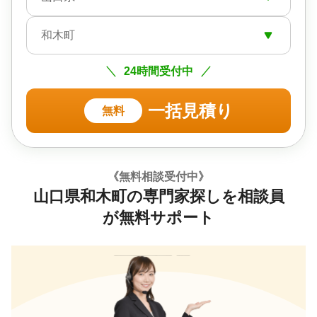
和木町
24時間受付中
一括見積り
無料
《無料相談受付中》
山口県和木町の専門家探しを相談員
が無料サポート