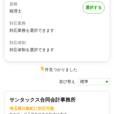
資格
選択する
税理士
対応業務
対応業務を選択できます
対応体制
対応体制を選択できます
9
件
見つかりました
並び替え
サンタックス合同会計事務所
埼玉県川島町に対応可能