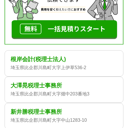
根岸会計(税理士法人)
埼玉県比企郡川島町大字上伊草536-2
大澤晃税理士事務所
埼玉県比企郡川島町大字畑中203番地3
新井勝税理士事務所
埼玉県比企郡川島町大字中山1283-10