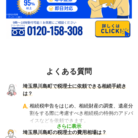
よくある質問
埼玉県川島町で税理士に依頼できる相続手続き
は？
A.
相続税申告をはじめ、相続財産の調査、遺産分
割をする際に考慮すべき相続税の特例のアドバ
イスなどを依頼できます。
さらに表示
・相続財産の調査
埼玉県川島町の税理士の費用相場は？
・特例等を適用した申告の遺産分割協議書の作