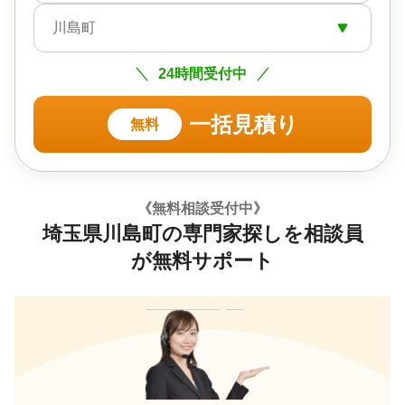
川島町
24時間受付中
一括見積り
無料
《無料相談受付中》
埼玉県川島町の専門家探しを相談員
が無料サポート