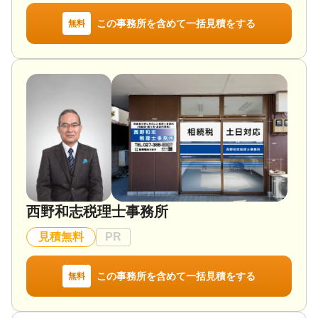
この事務所を含めて一括見積をする
無料
西野和志税理士事務所
見積無料
PR
この事務所を含めて一括見積をする
無料