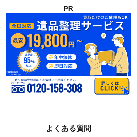
PR
よくある質問