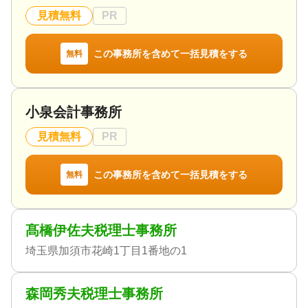
見積無料
PR
この事務所を含めて一括見積をする
無料
小泉会計事務所
見積無料
PR
この事務所を含めて一括見積をする
無料
髙橋伊佐夫税理士事務所
埼玉県加須市花崎1丁目1番地の1
森岡秀夫税理士事務所