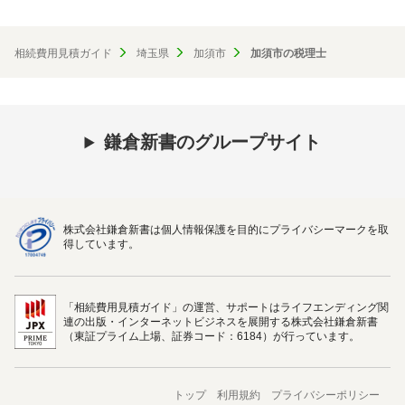
相続費用見積ガイド
埼玉県
加須市
加須市の税理士
鎌倉新書のグループサイト
株式会社鎌倉新書は個人情報保護を目的にプライバシーマークを取
得しています。
「相続費用見積ガイド」の運営、サポートはライフエンディング関
連の出版・インターネットビジネスを展開する株式会社鎌倉新書
（東証プライム上場、証券コード：6184）が行っています。
トップ
利用規約
プライバシーポリシー