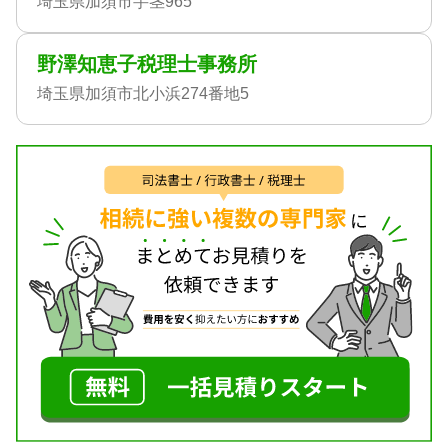
埼玉県加須市芋茎965
野澤知恵子税理士事務所
埼玉県加須市北小浜274番地5