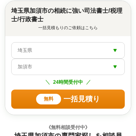
埼玉県加須市の
相続に強い司法書士/税理
士/行政書士
一括見積もりのご依頼はこちら
埼玉県
加須市
24時間受付中
一括見積り
無料
《無料相談受付中》
埼玉県加須市の専門家探しを相談員