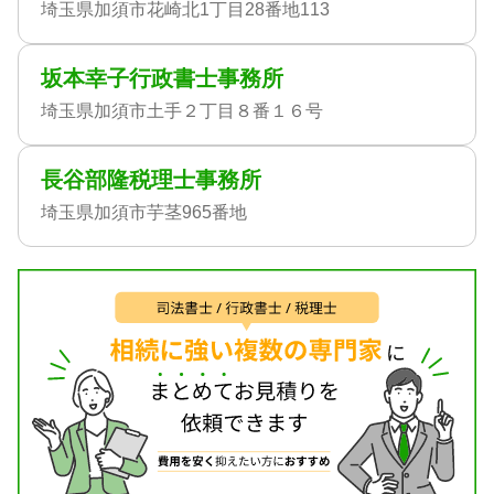
埼玉県加須市花崎北1丁目28番地113
坂本幸子行政書士事務所
埼玉県加須市土手２丁目８番１６号
長谷部隆税理士事務所
埼玉県加須市芋茎965番地