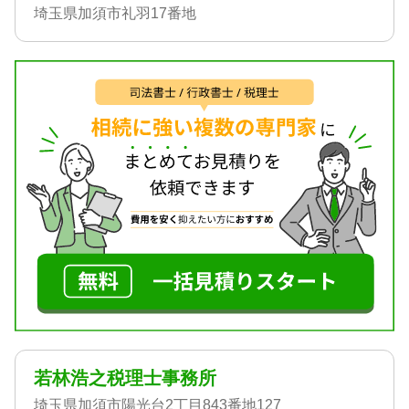
埼玉県加須市礼羽17番地
若林浩之税理士事務所
埼玉県加須市陽光台2丁目843番地127