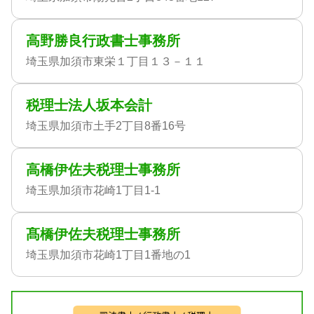
高野勝良行政書士事務所
埼玉県加須市東栄１丁目１３－１１
税理士法人坂本会計
埼玉県加須市土手2丁目8番16号
高橋伊佐夫税理士事務所
埼玉県加須市花崎1丁目1-1
髙橋伊佐夫税理士事務所
埼玉県加須市花崎1丁目1番地の1