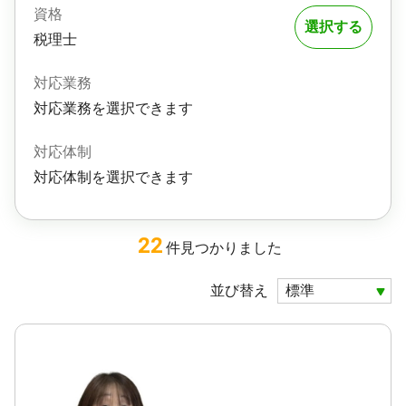
資格
選択する
税理士
対応業務
対応業務を選択できます
対応体制
対応体制を選択できます
22
件
見つかりました
並び替え