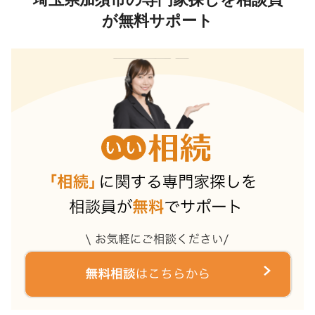
が無料サポート