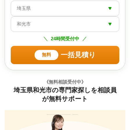
埼玉県
和光市
24時間受付中
一括見積り
無料
《無料相談受付中》
埼玉県和光市の専門家探しを相談員
が無料サポート