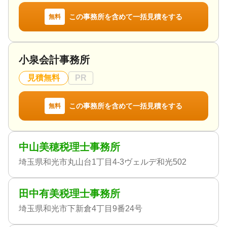
この事務所を含めて一括見積をする
無料
小泉会計事務所
見積無料
PR
この事務所を含めて一括見積をする
無料
中山美穂税理士事務所
埼玉県和光市丸山台1丁目4-3ヴェルデ和光502
田中有美税理士事務所
埼玉県和光市下新倉4丁目9番24号