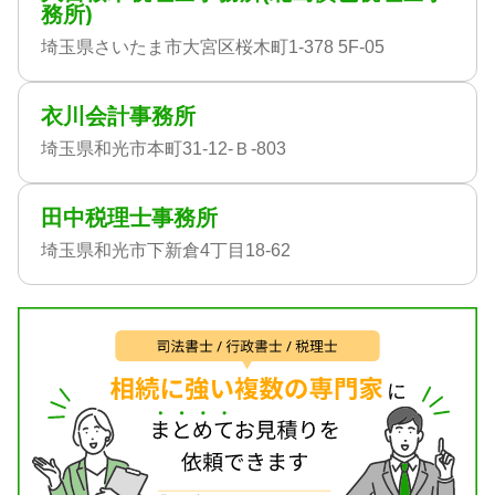
務所)
埼玉県さいたま市大宮区桜木町1-378 5F-05
衣川会計事務所
埼玉県和光市本町31-12-Ｂ-803
田中税理士事務所
埼玉県和光市下新倉4丁目18-62