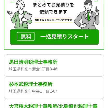
黒田清明税理士事務所
埼玉県和光市新倉1丁目8-46
杉本武税理士事務所
埼玉県和光市中央1丁目1-67
大宮桜木税理士事務所(北島慎也税理士事