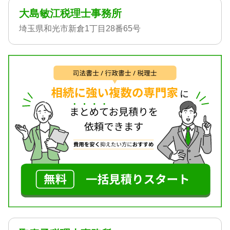
大島敏江税理士事務所
埼玉県和光市新倉1丁目28番65号