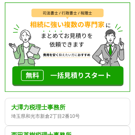
大澤力税理士事務所
埼玉県和光市新倉2丁目2番10号