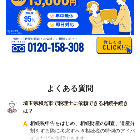
よくある質問
埼玉県和光市で税理士に依頼できる相続手続き
は？
A.
相続税申告をはじめ、相続財産の調査、遺産分
割をする際に考慮すべき相続税の特例のアドバ
イスなどを依頼できます。