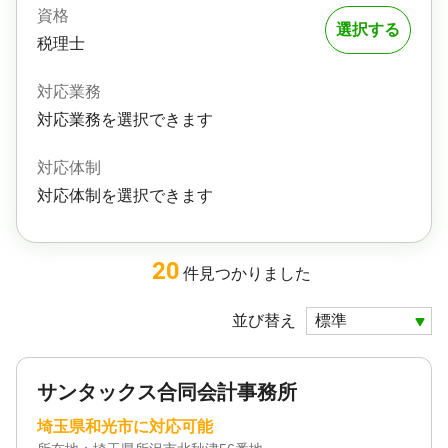
資格
選択する
税理士
対応業務
対応業務を選択できます
対応体制
対応体制を選択できます
20
件
見つかりました
並び替え
サンタックス合同会計事務所
埼玉県和光市に対応可能