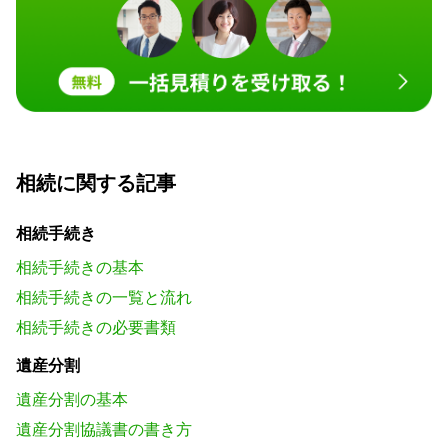
相続に関する記事
相続手続き
相続手続きの基本
相続手続きの一覧と流れ
相続手続きの必要書類
遺産分割
遺産分割の基本
遺産分割協議書の書き方