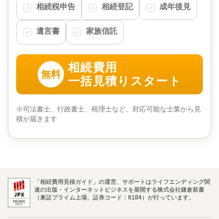
相続税申告
相続登記
成年後見
遺言書
家族信託
相続費用
無料
一括見積りスタート
※司法書士、行政書士、税理士など、対応可能な士業から見
積が届きます
「相続費用見積ガイド」の運営、サポートはライフエンディング関
連の出版・インターネットビジネスを展開する株式会社鎌倉新書
（東証プライム上場、証券コード：6184）が行っています。