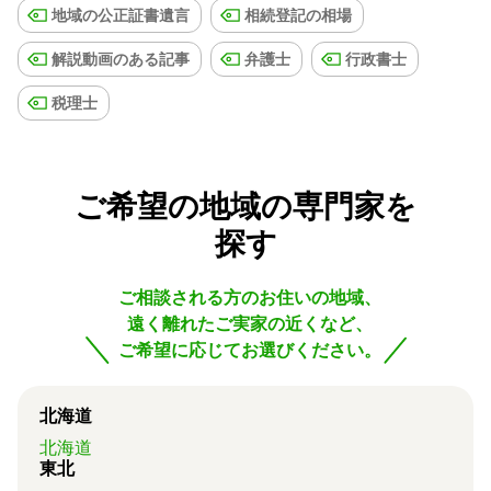
地域の公正証書遺言
相続登記の相場
解説動画のある記事
弁護士
行政書士
税理士
ご希望の地域の専門家を
探す
ご相談される方のお住いの地域、
遠く離れたご実家の近くなど、
ご希望に応じてお選びください。
北海道
北海道
東北