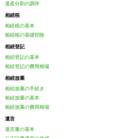
遺産分割の調停
相続税
相続税の基本
相続税の基礎控除
相続登記
相続登記の基本
相続登記の費用相場
相続放棄
相続放棄の手続き
相続放棄の基本
相続放棄の費用相場
遺言
遺言書の基本