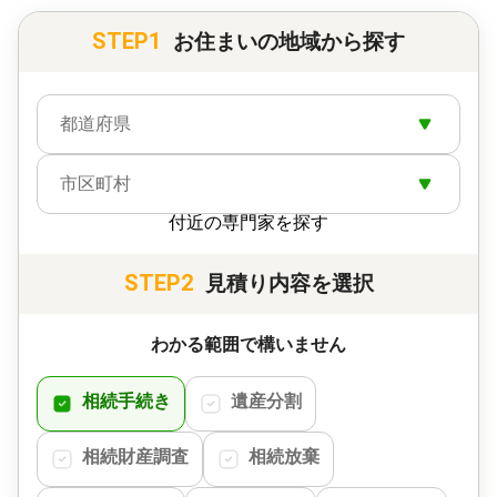
STEP1
お住まいの地域から探す
都道府県
市区町村
付近の専門家を探す
STEP2
見積り内容を選択
わかる範囲で構いません
相続手続き
遺産分割
相続財産調査
相続放棄