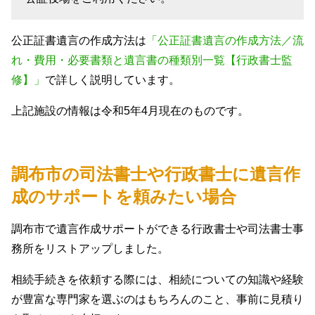
公正証書遺言の作成方法は
「公正証書遺言の作成方法／流
れ・費用・必要書類と遺言書の種類別一覧【行政書士監
修】」
で詳しく説明しています。
上記施設の情報は令和5年4月現在のものです。
調布市の司法書士や行政書士に遺言作
成のサポートを頼みたい場合
調布市で遺言作成サポートができる行政書士や司法書士事
務所をリストアップしました。
相続手続きを依頼する際には、相続についての知識や経験
が豊富な専門家を選ぶのはもちろんのこと、事前に見積り