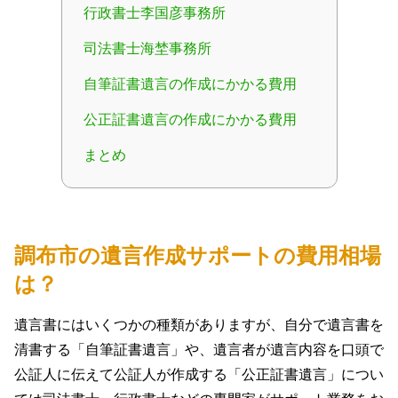
行政書士李国彦事務所
司法書士海埜事務所
自筆証書遺言の作成にかかる費用
公正証書遺言の作成にかかる費用
まとめ
調布市の遺言作成サポートの費用相場
は？
遺言書にはいくつかの種類がありますが、自分で遺言書を
清書する「自筆証書遺言」や、遺言者が遺言内容を口頭で
公証人に伝えて公証人が作成する「公正証書遺言」につい