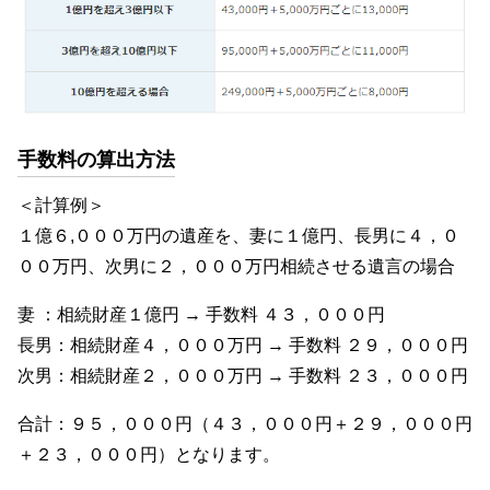
手数料の算出方法
＜計算例＞
１億６,０００万円の遺産を、妻に１億円、長男に４，０
００万円、次男に２，０００万円相続させる遺言の場合
妻 ：相続財産１億円 → 手数料 ４３，０００円
長男：相続財産４，０００万円 → 手数料 ２９，０００円
次男：相続財産２，０００万円 → 手数料 ２３，０００円
合計：９５，０００円（４３，０００円＋２９，０００円
＋２３，０００円）となります。