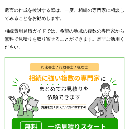
遺言の作成を検討する際は、一度、相続の専門家に相談し
てみることをお勧めします。
相続費用見積ガイドでは、希望の地域の複数の専門家から
無料で見積りを取り寄せることができます。是非ご活用く
ださい。