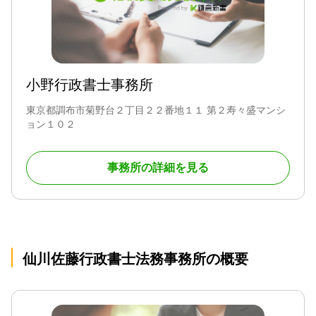
小野行政書士事務所
東京都調布市菊野台２丁目２２番地１１ 第２寿々盛マンシ
ョン１０２
事務所の詳細を見る
仙川佐藤行政書士法務事務所の概要