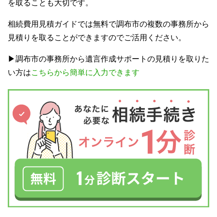
を取ることも大切です。
相続費用見積ガイドでは無料で調布市の複数の事務所から
見積りを取ることができますのでご活用ください。
▶調布市の事務所から遺言作成サポートの見積りを取りた
い方は
こちらから簡単に入力できます