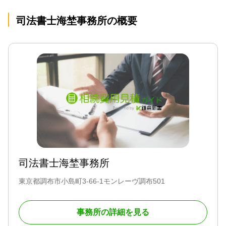
司法書士海埜事務所の概要
司法書士海埜事務所
東京都調布市小島町3-66-1モンレーヴ調布501
事務所の詳細を見る