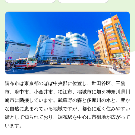
調布市は東京都のほぼ中央部に位置し、世田谷区、三鷹
市、府中市、小金井市、狛江市、稲城市に加え神奈川県川
崎市に隣接しています。武蔵野の森と多摩川の水と、豊か
な自然に恵まれている地域ですが、都心に近く住みやすい
街として知られており、調布駅を中心に市街地が広がって
います。