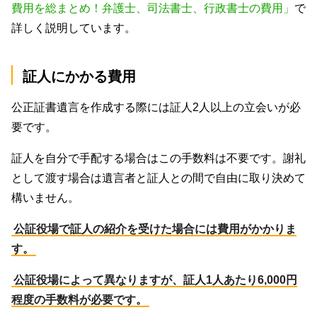
費用を総まとめ！弁護士、司法書士、行政書士の費用」
で
詳しく説明しています。
証人にかかる費用
公正証書遺言を作成する際には証人2人以上の立会いが必
要です。
証人を自分で手配する場合はこの手数料は不要です。謝礼
として渡す場合は遺言者と証人との間で自由に取り決めて
構いません。
公証役場で証人の紹介を受けた場合には費用がかかりま
す。
公証役場によって異なりますが、証人1人あたり6,000円
程度の手数料が必要です。