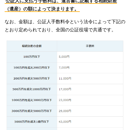
公証人に支払う手数料は、遺言書に記載する相続財産
（遺産）の額によって決まります。
なお、金額は、公証人手数料令という法令によって下記の
とおり定められており、全国の公証役場で共通です。