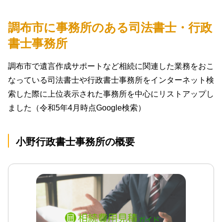
調布市に事務所のある司法書士・行政
書士事務所
調布市で遺言作成サポートなど相続に関連した業務をおこ
なっている司法書士や行政書士事務所をインターネット検
索した際に上位表示された事務所を中心にリストアップし
ました（令和5年4月時点Google検索）
小野行政書士事務所の概要