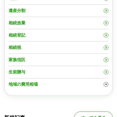
遺産分割
相続放棄
相続登記
相続税
家族信託
生前贈与
地域の費用相場