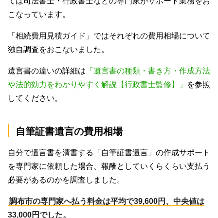
ては司法書士・行政書士などの専門家がサポート業務をお
こなっています。
「相続費用見積ガイド」ではそれぞれの費用相場について
独自調査をおこないました。
遺言書の違いの詳細は
「遺言書の種類・書き方・作成方法
や法的効力をわかりやすく解説【行政書士監修】」
を参照
してください。
自筆証書遺言の費用相場
自分で遺言書を清書する「自筆証書遺言」の作成サポート
を専門家に依頼した場合、報酬としていくらくらい支払う
必要があるのかを調査しました。
調布市の専門家へ払う料金は平均で39,600円、中央値は
33,000円でした。