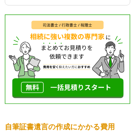
自筆証書遺言の作成にかかる費用