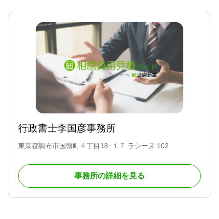
行政書士李国彦事務所
東京都調布市国領町４丁目18−１７ ラシーヌ 102
事務所の詳細を見る