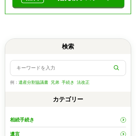
検索
例：
遺産分割協議書
兄弟
手続き
法改正
カテゴリー
相続手続き
遺言