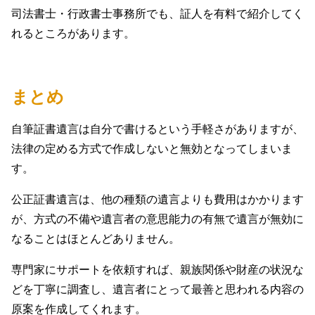
司法書士・行政書士事務所でも、証人を有料で紹介してく
れるところがあります。
まとめ
自筆証書遺言は自分で書けるという手軽さがありますが、
法律の定める方式で作成しないと無効となってしまいま
す。
公正証書遺言は、他の種類の遺言よりも費用はかかります
が、方式の不備や遺言者の意思能力の有無で遺言が無効に
なることはほとんどありません。
専門家にサポートを依頼すれば、親族関係や財産の状況な
どを丁寧に調査し、遺言者にとって最善と思われる内容の
原案を作成してくれます。