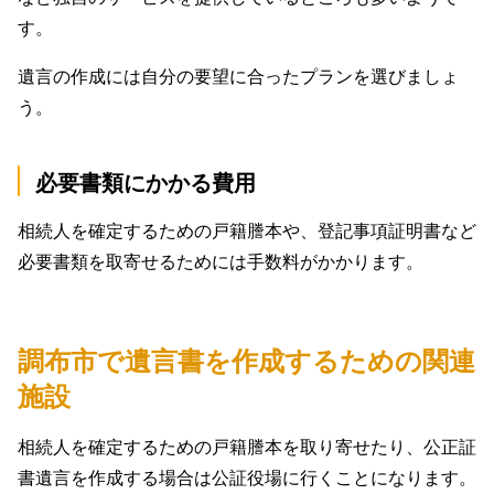
す。
遺言の作成には自分の要望に合ったプランを選びましょ
う。
必要書類にかかる費用
相続人を確定するための戸籍謄本や、登記事項証明書など
必要書類を取寄せるためには手数料がかかります。
調布市で遺言書を作成するための関連
施設
相続人を確定するための戸籍謄本を取り寄せたり、公正証
書遺言を作成する場合は公証役場に行くことになります。