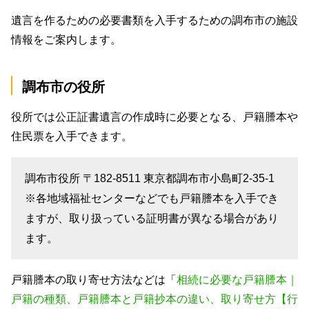
遺言を作るための必要書類を入手するための調布市の施設
情報をご案内します。
調布市の役所
役所では公正証書遺言の作成時に必要となる、戸籍謄本や
住民票を入手できます。
調布市役所 〒182-8511 東京都調布市小島町2-35-1
※各地域福祉センターなどでも戸籍謄本を入手でき
ますが、取り扱っている証明書が異なる場合があり
ます。
戸籍謄本の取り寄せ方法などは「
相続に必要な戸籍謄本｜
戸籍の種類、戸籍謄本と戸籍抄本の違い、取り寄せ方【行