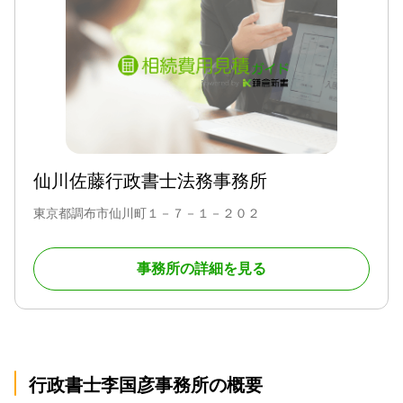
仙川佐藤行政書士法務事務所
東京都調布市仙川町１－７－１－２０２
事務所の詳細を見る
行政書士李国彦事務所の概要