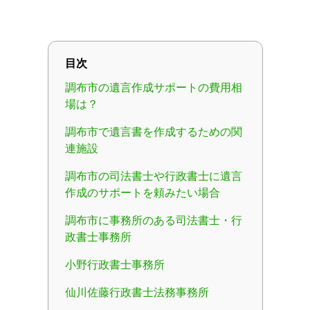
目次
調布市の遺言作成サポートの費用相
場は？
調布市で遺言書を作成するための関
連施設
調布市の司法書士や行政書士に遺言
作成のサポートを頼みたい場合
調布市に事務所のある司法書士・行
政書士事務所
小野行政書士事務所
仙川佐藤行政書士法務事務所