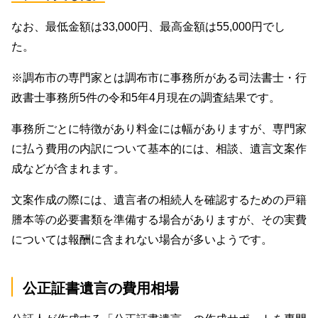
なお、最低金額は33,000円、最高金額は55,000円でし
た。
※調布市の専門家とは調布市に事務所がある司法書士・行
政書士事務所5件の令和5年4月現在の調査結果です。
事務所ごとに特徴があり料金には幅がありますが、専門家
に払う費用の内訳について基本的には、相談、遺言文案作
成などが含まれます。
文案作成の際には、遺言者の相続人を確認するための戸籍
謄本等の必要書類を準備する場合がありますが、その実費
については報酬に含まれない場合が多いようです。
公正証書遺言の費用相場